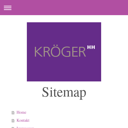
Sitemap
Home
Kontakt